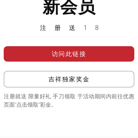
新会员
注册送18
访问此链接
吉祥独家奖金
注册就送 限量好礼 手刀领取 于活动期间内前往优惠
页面”点击领取”彩金。