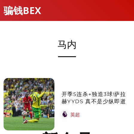
骗钱BEX
马内
开季5连杀+独造3球!萨拉
赫YYDS 真不是少纵即逝
英超