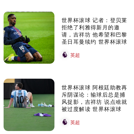
世界杯滚球 记者：登贝莱
拒绝了利雅得新月的邀
请，吉祥坊 他希望和巴黎
圣日耳曼续约 世界杯滚球
英超
世界杯滚球 阿根廷助教再
斥阴谋论：输球后总是捕
风捉影，吉祥坊 说点啥就
被过度解读 世界杯滚球
英超