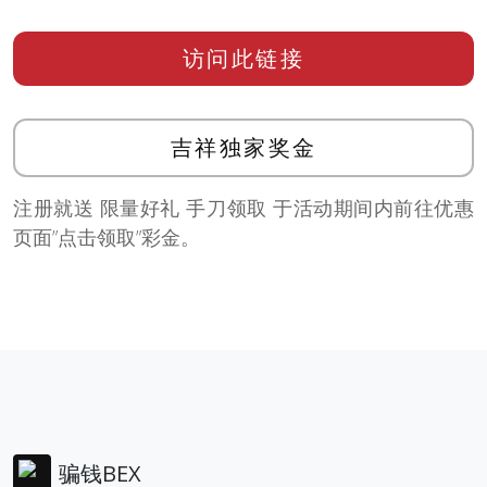
访问此链接
吉祥独家奖金
注册就送 限量好礼 手刀领取 于活动期间内前往优惠
页面”点击领取”彩金。
骗钱BEX