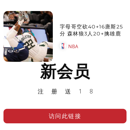
字母哥空砍40+16唐斯25
分 森林狼3人20+擒雄鹿
NBA
新会员
注册送18
访问此链接