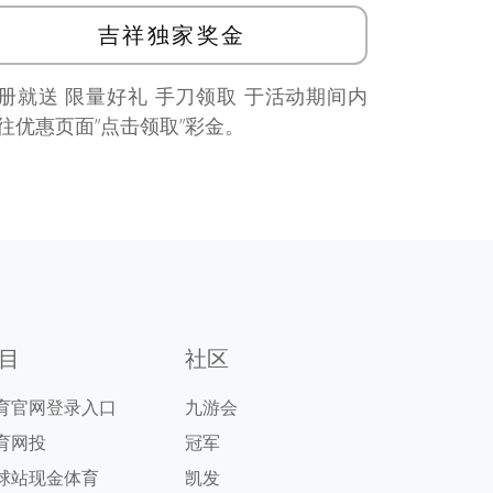
吉祥独家奖金
册就送 限量好礼 手刀领取 于活动期间内
往优惠页面”点击领取”彩金。
目
社区
育官网登录入口
九游会
育网投
冠军
球站现金体育
凯发