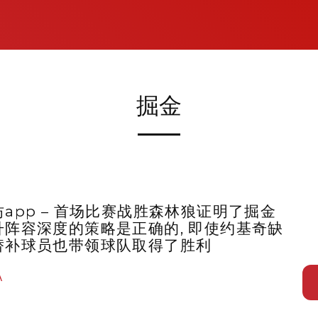
掘金
app – 首场比赛战胜森林狼证明了掘金
升阵容深度的策略是正确的, 即使约基奇缺
替补球员也带领球队取得了胜利
A