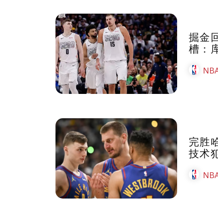
掘金
槽：
NB
完胜哈
技术
NB