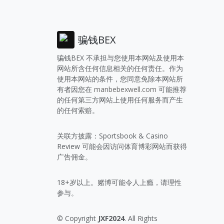
骗钱BEX
骗钱BEX 不承担与您使用本网站及使用本
网站所含任何信息相关的任何责任。作为
使用本网站的条件，您同意免除本网站所
有者因您在
manbebexwell.com
可能推荐
的任何第三方网站上使用任何服务而产生
的任何索赔。
关联方披露：Sportsbook & Casino
Review 可能会因访问体育博彩网站而获得
广告佣金。
18+岁以上。赌博可能令人上瘾，请理性
参与。
© Copyright
JXF2024
. All Rights