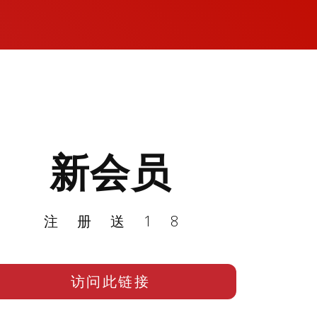
新会员
注册送18
访问此链接