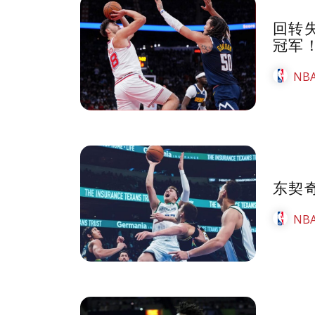
回转
冠军
NB
东契
NB