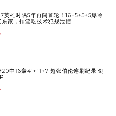
7英雄时隔5年再闯首轮！16+5+5+5爆冷
老东家，扣篮吃技术犯规泄愤
A
20中16轰41+11+7 超张伯伦连刷纪录 剑
P
A