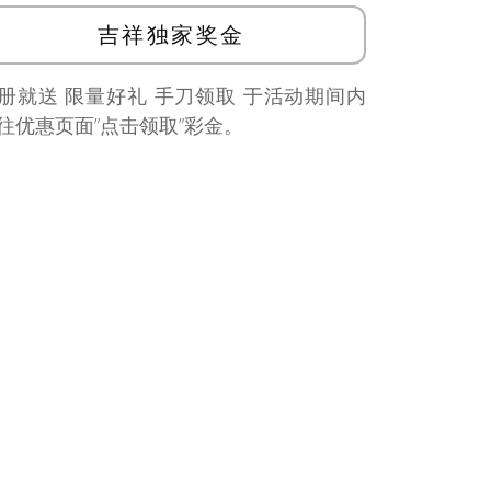
吉祥独家奖金
册就送 限量好礼 手刀领取 于活动期间内
往优惠页面”点击领取”彩金。