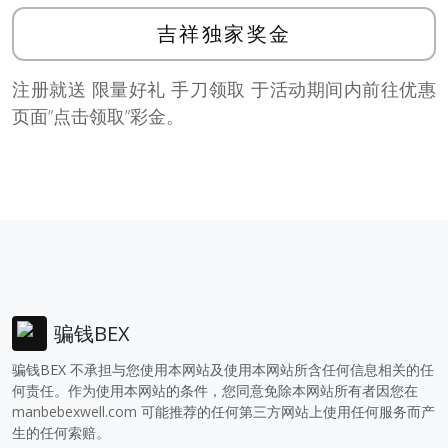
吉祥独家奖金
注册就送 限量好礼 手刀领取 于活动期间内前往优惠
页面”点击领取”彩金。
骗钱BEX
骗钱BEX 不承担与您使用本网站及使用本网站所含任何信息相关的任
何责任。作为使用本网站的条件，您同意免除本网站所有者因您在
manbebexwell.com
可能推荐的任何第三方网站上使用任何服务而产
生的任何索赔。