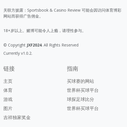
关联方披露：Sportsbook & Casino Review 可能会因访问体育博彩
网站而获得广告佣金。
18+岁以上。赌博可能令人上瘾，请理性参与。
© Copyright
JXF2024
. All Rights Reserved
Currently v1.0.2.
链接
指南
主页
买球赛的网站
体育
世界杯买球平台
游戏
球探足球比分
图片
世界杯买球平台
吉祥独家奖金