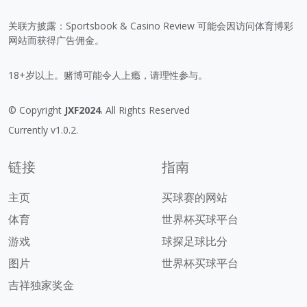
关联方披露：Sportsbook & Casino Review 可能会因访问体育博彩
网站而获得广告佣金。
18+岁以上。赌博可能令人上瘾，请理性参与。
© Copyright
JXF2024
. All Rights Reserved
Currently v1.0.2.
链接
指南
主页
买球赛的网站
体育
世界杯买球平台
游戏
球探足球比分
图片
世界杯买球平台
吉祥独家奖金