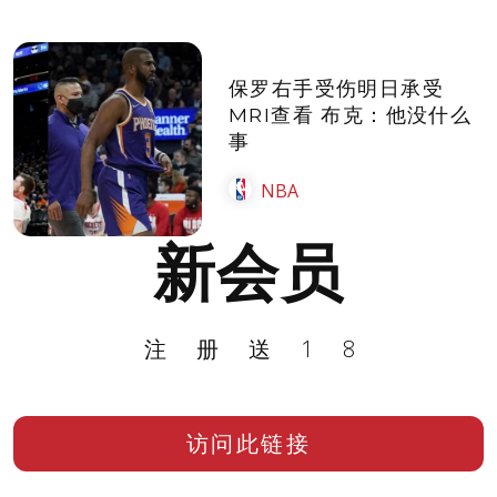
保罗右手受伤明日承受
MRI查看 布克：他没什么
事
NBA
新会员
注册送18
访问此链接