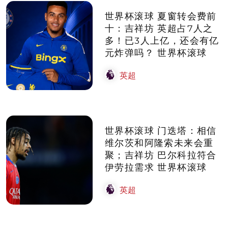
世界杯滚球 夏窗转会费前
十：吉祥坊 英超占7人之
多！已3人上亿，还会有亿
元炸弹吗？ 世界杯滚球
英超
世界杯滚球 门迭塔：相信
维尔茨和阿隆索未来会重
聚；吉祥坊 巴尔科拉符合
伊劳拉需求 世界杯滚球
英超