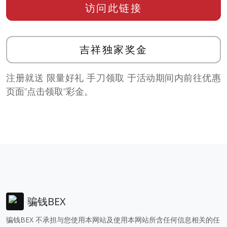
访问此链接
吉祥独家奖金
注册就送 限量好礼 手刀领取 于活动期间内前往优惠
页面”点击领取”彩金。
骗钱BEX
骗钱BEX 不承担与您使用本网站及使用本网站所含任何信息相关的任