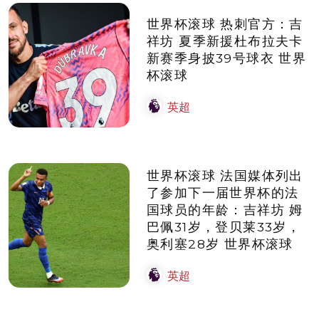
世界杯滚球 热刺官方：吉
祥坊 夏季新援杜布拉夫卡
新赛季身披39号球衣 世界
杯滚球
英超
世界杯滚球 法国媒体列出
了参加下一届世界杯的法
国球员的年龄：吉祥坊 姆
巴佩31岁，登贝莱33岁，
奥利塞28岁 世界杯滚球
英超