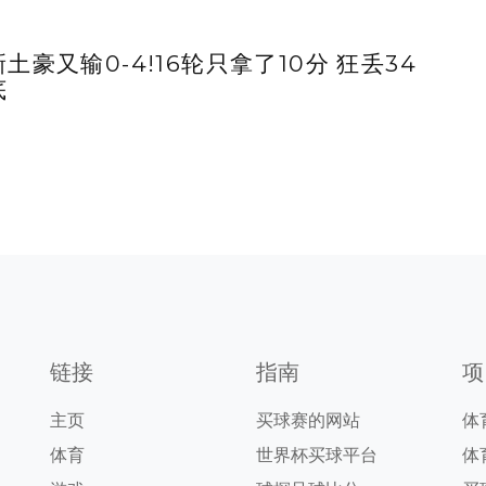
土豪又输0-4!16轮只拿了10分 狂丢34
底
超
链接
指南
项
主页
买球赛的网站
体
体育
世界杯买球平台
体