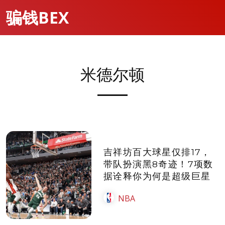
骗钱BEX
米德尔顿
吉祥坊百大球星仅排17，
带队扮演黑8奇迹！7项数
据诠释你为何是超级巨星
NBA