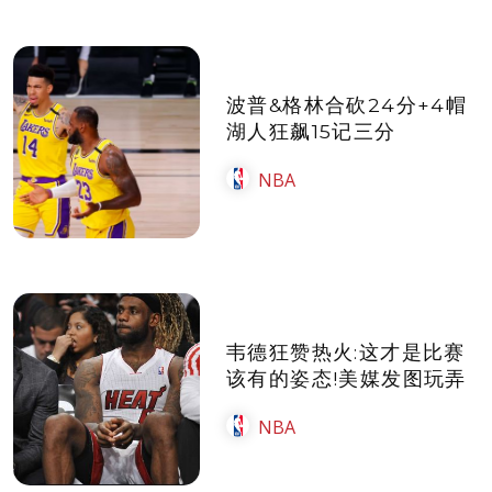
波普&格林合砍24分+4帽
湖人狂飙15记三分
NBA
韦德狂赞热火:这才是比赛
该有的姿态!美媒发图玩弄
NBA