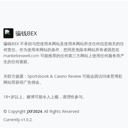
骗钱BEX
骗钱BEX 不承担与您使用本网站及使用本网站所含任何信息相关的任
何责任。作为使用本网站的条件，您同意免除本网站所有者因您在
manbebexwell.com
可能推荐的任何第三方网站上使用任何服务而产
生的任何索赔。
关联方披露：Sportsbook & Casino Review 可能会因访问体育博彩
网站而获得广告佣金。
18+岁以上。赌博可能令人上瘾，请理性参与。
© Copyright
JXF2024
. All Rights Reserved
Currently v1.0.2.