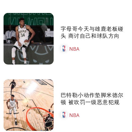
字母哥今天与雄鹿老板碰
头 商讨自己和球队方向
NBA
巴特勒小动作垫脚米德尔
顿 被吹罚一级恶意犯规
NBA