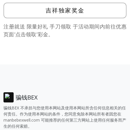
吉祥独家奖金
注册就送 限量好礼 手刀领取 于活动期间内前往优惠
页面”点击领取”彩金。
骗钱BEX
骗钱BEX 不承担与您使用本网站及使用本网站所含任何信息相关的任
何责任。作为使用本网站的条件，您同意免除本网站所有者因您在
manbebexwell.com
可能推荐的任何第三方网站上使用任何服务而产
生的任何索赔。