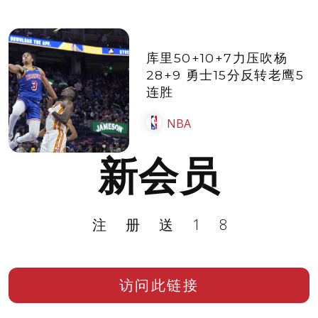
库里50+10+7力压吹杨
28+9 勇士15分反转老鹰5
连胜
NBA
新会员
注册送18
访问此链接