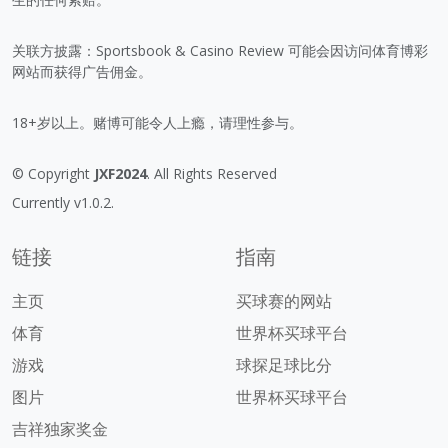
关联方披露：Sportsbook & Casino Review 可能会因访问体育博彩
网站而获得广告佣金。
18+岁以上。赌博可能令人上瘾，请理性参与。
© Copyright
JXF2024
. All Rights Reserved
Currently v1.0.2.
链接
指南
主页
买球赛的网站
体育
世界杯买球平台
游戏
球探足球比分
图片
世界杯买球平台
吉祥独家奖金