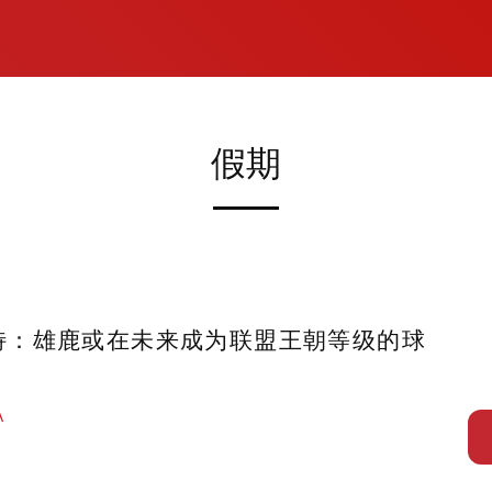
假期
特：雄鹿或在未来成为联盟王朝等级的球
A