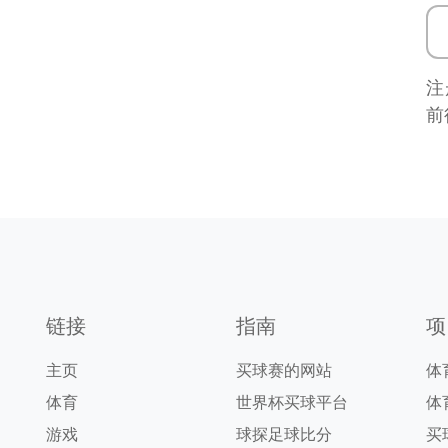
注
前
链接
指南
项
主页
买球赛的网站
体
体育
世界杯买球平台
体
游戏
球探足球比分
买