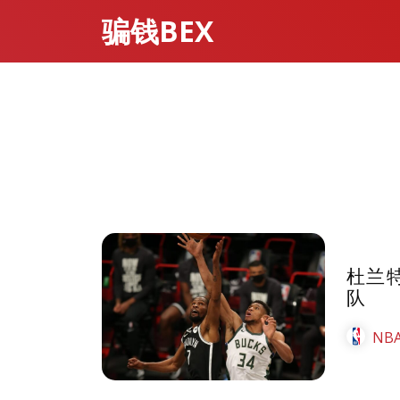
骗钱BEX
杜兰
队
NB