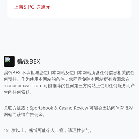
上海SIPG
陈旭元
骗钱BEX
骗钱BEX 不承担与您使用本网站及使用本网站所含任何信息相关的任
何责任。作为使用本网站的条件，您同意免除本网站所有者因您在
manbebexwell.com
可能推荐的任何第三方网站上使用任何服务而产
生的任何索赔。
关联方披露：Sportsbook & Casino Review 可能会因访问体育博彩
网站而获得广告佣金。
18+岁以上。赌博可能令人上瘾，请理性参与。