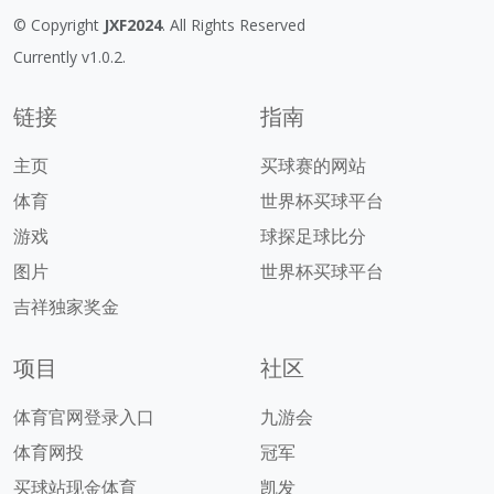
© Copyright
JXF2024
. All Rights Reserved
Currently v1.0.2.
链接
指南
主页
买球赛的网站
体育
世界杯买球平台
游戏
球探足球比分
图片
世界杯买球平台
吉祥独家奖金
项目
社区
体育官网登录入口
九游会
体育网投
冠军
买球站现金体育
凯发