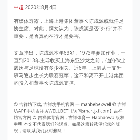
中超
2020年8月4日
有媒体透露，上海上港集团董事长陈戌源或就任足
协主席。对此，撰文认为，陈戌源是否“外行”并不
重要，是否真的在行才是要害。
文章指出，陈戌源本年63岁，1973年参加作业，一
直到2013年主导收买上海东亚沙龙之前，他的作业
履历与足球没有多少相关。近6年，上港从一支升
班马逐步生长为联赛冠军，这不和离不开上港集团
的投入和董事长陈戌源支撑。
© 吉祥坊下载, 吉祥坊手机官网 一 manbebexwell © 吉祥
坊APP手机吉祥坊WELLBET【访问smartjxf.com】吉祥
坊官方网 © 吉祥体育官网，吉祥体育一 Haohaowb 版权
申明 本文不代表我们的观点。如果这篇转载侵犯您的版
权，请联系我们及时删除！