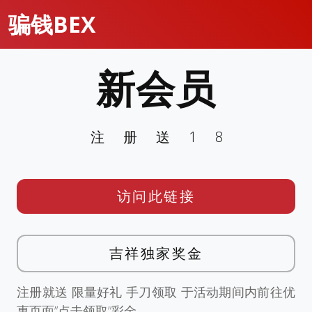
骗钱BEX
新会员
注册送18
访问此链接
吉祥独家奖金
注册就送 限量好礼 手刀领取 于活动期间内前往优
惠页面”点击领取”彩金。