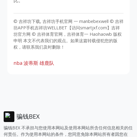
比。
© 吉祥坊下载, 吉祥坊手机官网 一 manbebexwell © 吉祥
坊APP手机吉祥坊WELLBET【访问smartjxf.com】吉祥
坊官方网 © 吉祥体育官网，吉祥体育一 Haohaowb 版权
申明 本文不代表我们的观点。如果这篇转载侵犯您的版
权，请联系我们及时删除！
nba
波蒂斯
雄鹿队
骗钱BEX
骗钱BEX 不承担与您使用本网站及使用本网站所含任何信息相关的任
何责任。作为使用本网站的条件，您同意免除本网站所有者因您在