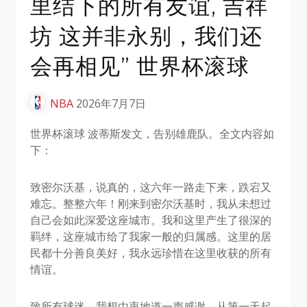
里结下的所有友谊, 吉祥
坊 这并非永别，我们还
会再相见” 世界杯滚球
NBA
2026年7月7日
世界杯滚球 波蒂斯发文，告别雄鹿队。全文内容如
下：
致密尔沃基，说真的，这六年一路走下来，跌宕又
难忘。整整六年！刚来到密尔沃基时，我从未想过
自己会如此深爱这座城市。我和这里产生了很深的
羁绊，这座城市给了我家一般的归属感。这里的居
民都十分善良美好，我永远珍惜在这里收获的所有
情谊。
致所有球迷，我想由衷地道一声感谢。从第一天起