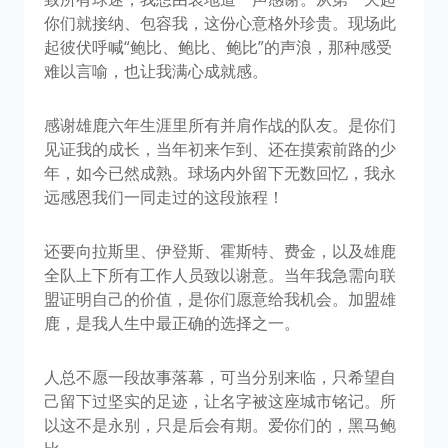
你们就接纳、包容我，这份心意格外珍贵。现场此
起彼伏呼喊“鲍比、鲍比、鲍比”的声浪，那种感受
难以言喻，也让我满心成就感。
感谢雄鹿六年生涯里所有并肩作战的队友。是你们
见证我的成长，当年初来乍到、还在摸索前路的少
年，如今已然成熟。球场内外留下无数回忆，我永
远感恩我们一同走过的这段旅程！
还要向拉斯里、伊登斯、霍斯特、费金，以及雄鹿
全队上下所有工作人员致以谢意。当年我急需向联
盟证明自己的价值，是你们愿意给我机会。加盟雄
鹿，是我人生中最正确的选择之一。
人总不愿一段故事落幕，可当分别来临，只希望自
己留下过坚实的足迹，让名字被这座城市铭记。所
以这不是永别，只是后会有期。爱你们的，黑马鲍