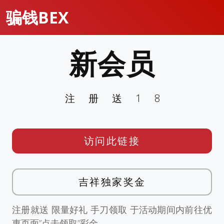
骗钱BEX
新会员
注册送18
访问此链接
吉祥独家奖金
注册就送 限量好礼 手刀领取 于活动期间内前往优
惠页面”点击领取”彩金。