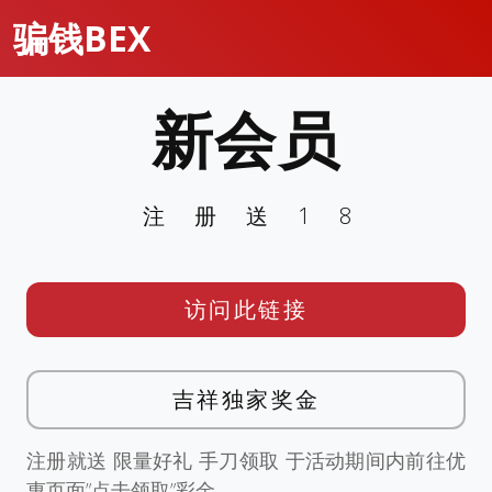
骗钱BEX
新会员
注册送18
访问此链接
吉祥独家奖金
注册就送 限量好礼 手刀领取 于活动期间内前往优
惠页面”点击领取”彩金。