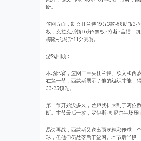
断。
篮网方面，凯文杜兰特19分3篮板8助攻3抢
板，克拉克斯顿16分9篮板3抢断3盖帽，凯
梅隆-托马斯11分完赛。
游戏回顾：
本场比赛，篮网三巨头杜兰特、欧文和西
在第一节，西蒙斯展示了他的组织才能，
33-25领先。
第二节开始没多久，差距就扩大到了两位
断。本节最后一攻，罗伊斯-奥尼尔半场压哨
易边再战，西蒙斯又送出两次精彩传球，
球，但他们仍然落后于篮网。本节后半段