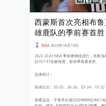
西蒙斯首次亮相布鲁
雄鹿队的季前赛首胜
NBA
2022年10月13日
2022-2023 NBA 季前赛继续进行
以107-97击败雄鹿，取得季前赛首胜。
总体统计：
具体比分：33-25、26-26、33-24、15
雄鹿这边，字母哥出场32分钟得到24分14篮板
此外，德文-卡特得到15分4助攻3抢断，鲍