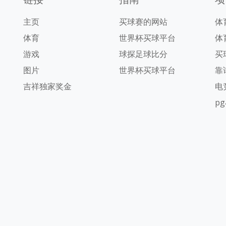
主页
买球赛的网站
体
体育
世界杯买球平台
体
游戏
球探足球比分
买
图片
世界杯买球平台
靠
吉祥独家奖金
电
p