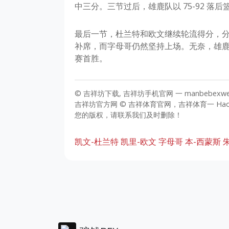
中三分。三节过后，雄鹿队以 75-92 落后
最后一节，杜兰特和欧文继续轮流得分，分
补席，而字母哥仍然坚持上场。无奈，雄鹿挖
赛首胜。
© 吉祥坊下载, 吉祥坊手机官网 一 manbebexwel
吉祥坊官方网 © 吉祥体育官网，吉祥体育一 Ha
您的版权，请联系我们及时删除！
凯文-杜兰特
凯里-欧文
字母哥
本-西蒙斯